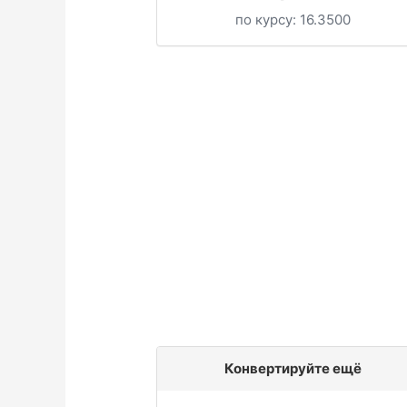
по курсу:
16.3500
Конвертируйте ещё