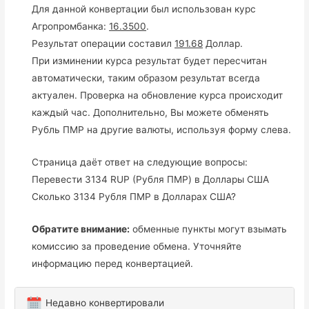
Для данной конвертации был использован курс
Агропромбанка:
16.3500
.
Результат операции составил
191.68
Доллар.
При изминении курса результат будет пересчитан
автоматически, таким образом результат всегда
актуален. Проверка на обновление курса происходит
каждый час. Дополнительно, Вы можете обменять
Рубль ПМР на другие валюты, используя форму слева.
Страница даёт ответ на следующие вопросы:
Перевести 3134 RUP (Рубля ПМР) в Доллары США
Сколько 3134 Рубля ПМР в Долларах США?
Обратите внимание:
обменные пункты могут взымать
комиссию за проведение обмена. Уточняйте
информацию перед конвертацией.
Недавно конвертировали