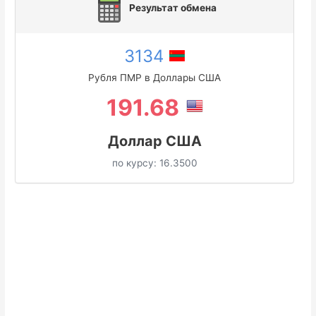
Результат обмена
3134
Рубля ПМР в Доллары США
191.68
Доллар США
по курсу:
16.3500