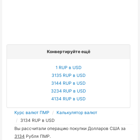
Конвертируйте ещё
1 RUP в USD
3135 RUP в USD
3144 RUP в USD
3234 RUP в USD
4134 RUP в USD
Курс валют ПМР
Калькулятор валют
3134 RUP в USD
Вы рассчитали операцию покупки Долларов США за
3134
Рубля ПМР.