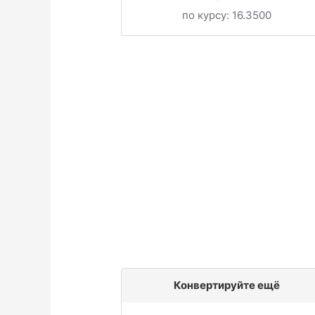
по курсу:
16.3500
Конвертируйте ещё