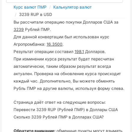
Курс валют ПМР
Калькулятор валют
3239 RUP в USD
Вы рассчитали операцию покупки Долларов США за
3239
Рублей ПМР.
Для данной конвертации был использован курс
Агропромбанка:
16.3500
.
Результат операции составил
198.1
Долларов.
При изминении курса результат будет пересчитан
автоматически, таким образом результат всегда
актуален. Проверка на обновление курса происходит
каждый час. Дополнительно, Вы можете обменять
Рубль ПМР на другие валюты, используя форму слева.
Страница даёт ответ на следующие вопросы:
Перевести 3239 RUP (Рублей ПМР) в Доллары США
Сколько 3239 Рублей ПМР в Долларах США?
Обратите внимание:
обменные пункты могут взымать