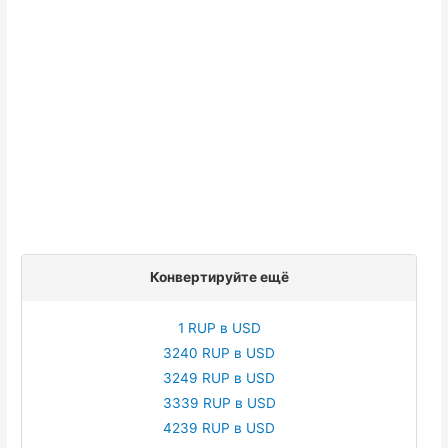
Конвертируйте ещё
1 RUP в USD
3240 RUP в USD
3249 RUP в USD
3339 RUP в USD
4239 RUP в USD