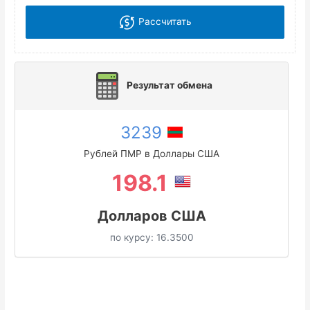
Рассчитать
Результат обмена
3239
Рублей ПМР в Доллары США
198.1
Долларов США
по курсу:
16.3500