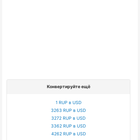
Конвертируйте ещё
1 RUP в USD
3263 RUP в USD
3272 RUP в USD
3362 RUP в USD
4262 RUP в USD