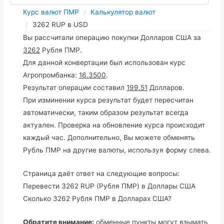
Курс валют ПМР
Калькулятор валют
3262 RUP в USD
Вы рассчитали операцию покупки Долларов США за
3262
Рубля ПМР.
Для данной конвертации был использован курс
Агропромбанка:
16.3500
.
Результат операции составил
199.51
Долларов.
При изминении курса результат будет пересчитан
автоматически, таким образом результат всегда
актуален. Проверка на обновление курса происходит
каждый час. Дополнительно, Вы можете обменять
Рубль ПМР на другие валюты, используя форму слева.
Страница даёт ответ на следующие вопросы:
Перевести 3262 RUP (Рубля ПМР) в Доллары США
Сколько 3262 Рубля ПМР в Долларах США?
Обратите внимание:
обменные пункты могут взымать