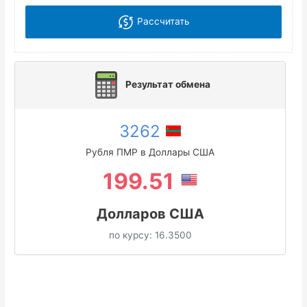
Рассчитать
Результат обмена
3262
Рубля ПМР в Доллары США
199.51
Долларов США
по курсу:
16.3500