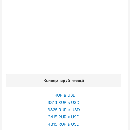
Конвертируйте ещё
1 RUP в USD
3316 RUP в USD
3325 RUP в USD
3415 RUP в USD
4315 RUP в USD