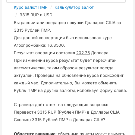
Курс валют ПМР
Калькулятор валют
3315 RUP в USD
Вы рассчитали операцию покупки Долларов США за
3315
Рублей ПМР.
Для данной конвертации был использован курс
Агропромбанка:
16.3500
.
Результат операции составил
202.75
Доллара.
При изминении курса результат будет пересчитан
автоматически, таким образом результат всегда
актуален. Проверка на обновление курса происходит
каждый час. Дополнительно, Вы можете обменять
Рубль ПМР на другие валюты, используя форму слева.
Страница даёт ответ на следующие вопросы:
Перевести 3315 RUP (Рублей ПМР) в Доллары США
Сколько 3315 Рублей ПМР в Долларах США?
Обратите внимание:
обменные пункты могут взымать