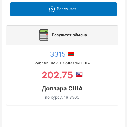
Рассчитать
Результат обмена
3315
Рублей ПМР в Доллары США
202.75
Доллара США
по курсу:
16.3500