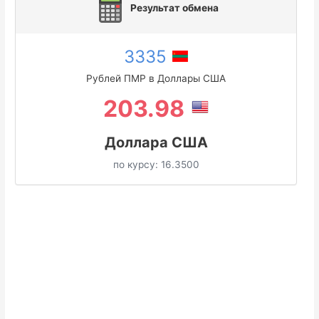
Результат обмена
3335
Рублей ПМР в Доллары США
203.98
Доллара США
по курсу:
16.3500