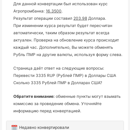
Для данной конвертации был использован курс
Агропромбанка:
16.3500
.
Результат операции составил
203.98
Доллара.
При изминении курса результат будет пересчитан
автоматически, таким образом результат всегда
актуален. Проверка на обновление курса происходит
каждый час. Дополнительно, Вы можете обменять
Рубль ПМР на другие валюты, используя форму слева.
Страница даёт ответ на следующие вопросы:
Перевести 3335 RUP (Рублей ПМР) в Доллары США
Сколько 3335 Рублей ПМР в Долларах США?
Обратите внимание:
обменные пункты могут взымать
комиссию за проведение обмена. Уточняйте
информацию перед конвертацией.
Недавно конвертировали