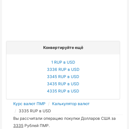
Конвертируйте ещё
1 RUP в USD
3336 RUP в USD
3345 RUP в USD
3435 RUP в USD
4335 RUP в USD
Курс валют ПМР
Калькулятор валют
3335 RUP в USD
Вы рассчитали операцию покупки Долларов США за
3335
Рублей ПМР.