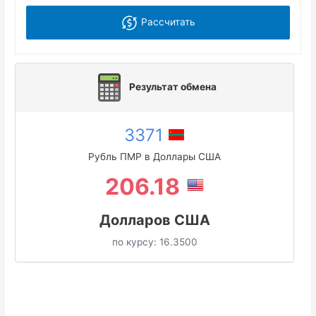
Рассчитать
Результат обмена
3371
Рубль ПМР в Доллары США
206.18
Долларов США
по курсу:
16.3500