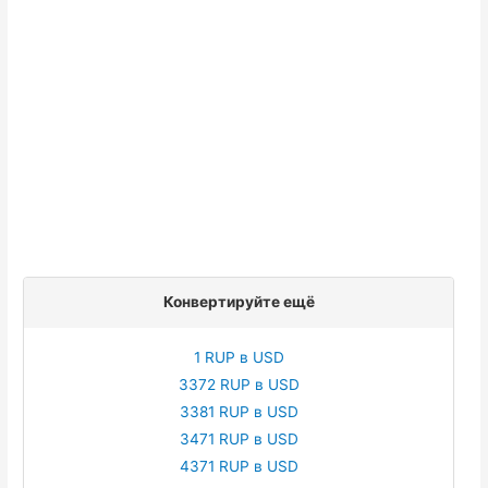
Конвертируйте ещё
1 RUP в USD
3372 RUP в USD
3381 RUP в USD
3471 RUP в USD
4371 RUP в USD