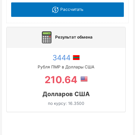
Рассчитать
Результат обмена
3444
Рубля ПМР в Доллары США
210.64
Долларов США
по курсу:
16.3500