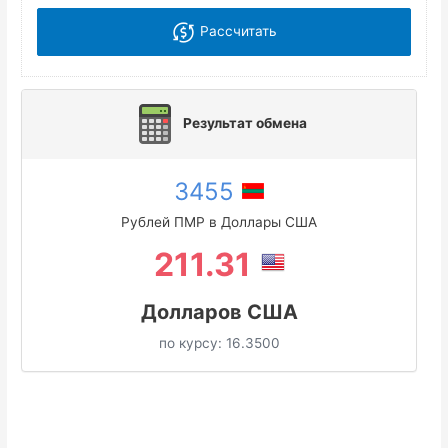
Рассчитать
Результат обмена
3455
Рублей ПМР в Доллары США
211.31
Долларов США
по курсу:
16.3500