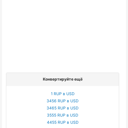
Конвертируйте ещё
1 RUP в USD
3456 RUP в USD
3465 RUP в USD
3555 RUP в USD
4455 RUP в USD