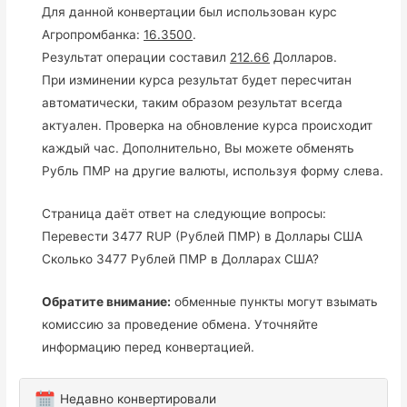
Для данной конвертации был использован курс
Агропромбанка:
16.3500
.
Результат операции составил
212.66
Долларов.
При изминении курса результат будет пересчитан
автоматически, таким образом результат всегда
актуален. Проверка на обновление курса происходит
каждый час. Дополнительно, Вы можете обменять
Рубль ПМР на другие валюты, используя форму слева.
Страница даёт ответ на следующие вопросы:
Перевести 3477 RUP (Рублей ПМР) в Доллары США
Сколько 3477 Рублей ПМР в Долларах США?
Обратите внимание:
обменные пункты могут взымать
комиссию за проведение обмена. Уточняйте
информацию перед конвертацией.
Недавно конвертировали