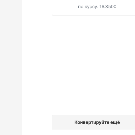
по курсу:
16.3500
Конвертируйте ещё