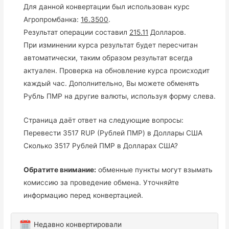
Для данной конвертации был использован курс
Агропромбанка:
16.3500
.
Результат операции составил
215.11
Долларов.
При изминении курса результат будет пересчитан
автоматически, таким образом результат всегда
актуален. Проверка на обновление курса происходит
каждый час. Дополнительно, Вы можете обменять
Рубль ПМР на другие валюты, используя форму слева.
Страница даёт ответ на следующие вопросы:
Перевести 3517 RUP (Рублей ПМР) в Доллары США
Сколько 3517 Рублей ПМР в Долларах США?
Обратите внимание:
обменные пункты могут взымать
комиссию за проведение обмена. Уточняйте
информацию перед конвертацией.
Недавно конвертировали