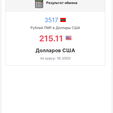
Результат обмена
3517
Рублей ПМР в Доллары США
215.11
Долларов США
по курсу:
16.3500