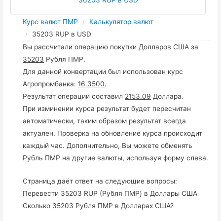
Курс валют ПМР
Калькулятор валют
35203 RUP в USD
Вы рассчитали операцию покупки Долларов США за
35203
Рубля ПМР.
Для данной конвертации был использован курс
Агропромбанка:
16.3500
.
Результат операции составил
2153.09
Доллара.
При изминении курса результат будет пересчитан
автоматически, таким образом результат всегда
актуален. Проверка на обновление курса происходит
каждый час. Дополнительно, Вы можете обменять
Рубль ПМР на другие валюты, используя форму слева.
Страница даёт ответ на следующие вопросы:
Перевести 35203 RUP (Рубля ПМР) в Доллары США
Сколько 35203 Рубля ПМР в Долларах США?