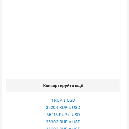
Конвертируйте ещё
1 RUP в USD
35204 RUP в USD
35213 RUP в USD
35303 RUP в USD
36203 RUP в USD