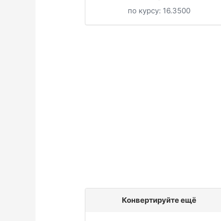
по курсу:
16.3500
Конвертируйте ещё