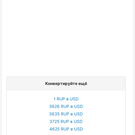
Конвертируйте ещё
1 RUP в USD
3626 RUP в USD
3635 RUP в USD
3725 RUP в USD
4625 RUP в USD