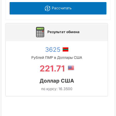
Рассчитать
Результат обмена
3625
Рублей ПМР в Доллары США
221.71
Доллар США
по курсу:
16.3500