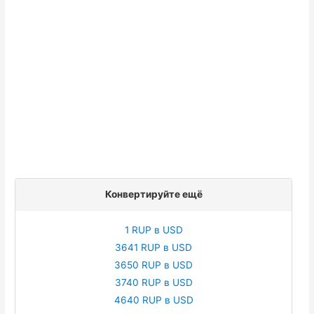
Конвертируйте ещё
1 RUP в USD
3641 RUP в USD
3650 RUP в USD
3740 RUP в USD
4640 RUP в USD