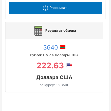
Рассчитать
Результат обмена
3640
Рублей ПМР в Доллары США
222.63
Доллара США
по курсу:
16.3500