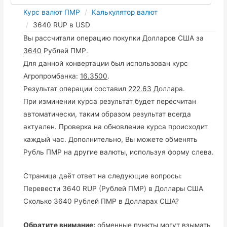
Курс валют ПМР
Калькулятор валют
3640 RUP в USD
Вы рассчитали операцию покупки Долларов США за
3640
Рублей ПМР.
Для данной конвертации был использован курс
Агропромбанка:
16.3500
.
Результат операции составил
222.63
Доллара.
При изминении курса результат будет пересчитан
автоматически, таким образом результат всегда
актуален. Проверка на обновление курса происходит
каждый час. Дополнительно, Вы можете обменять
Рубль ПМР на другие валюты, используя форму слева.
Страница даёт ответ на следующие вопросы:
Перевести 3640 RUP (Рублей ПМР) в Доллары США
Сколько 3640 Рублей ПМР в Долларах США?
Обратите внимание:
обменные пункты могут взымать