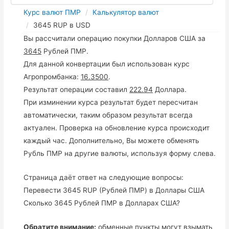
Курс валют ПМР
Калькулятор валют
3645 RUP в USD
Вы рассчитали операцию покупки Долларов США за
3645
Рублей ПМР.
Для данной конвертации был использован курс
Агропромбанка:
16.3500
.
Результат операции составил
222.94
Доллара.
При изминении курса результат будет пересчитан
автоматически, таким образом результат всегда
актуален. Проверка на обновление курса происходит
каждый час. Дополнительно, Вы можете обменять
Рубль ПМР на другие валюты, используя форму слева.
Страница даёт ответ на следующие вопросы:
Перевести 3645 RUP (Рублей ПМР) в Доллары США
Сколько 3645 Рублей ПМР в Долларах США?
Обратите внимание:
обменные пункты могут взымать