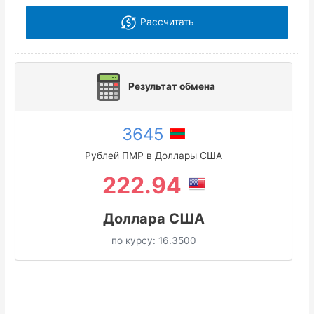
Рассчитать
Результат обмена
3645
Рублей ПМР в Доллары США
222.94
Доллара США
по курсу:
16.3500