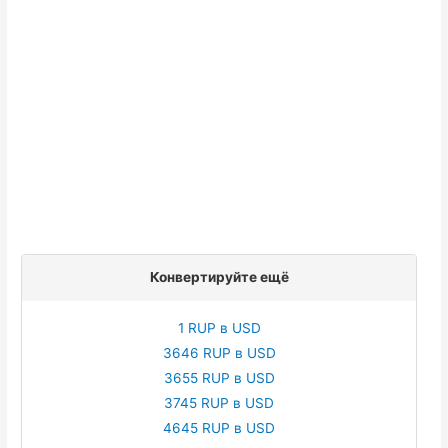
Конвертируйте ещё
1 RUP в USD
3646 RUP в USD
3655 RUP в USD
3745 RUP в USD
4645 RUP в USD