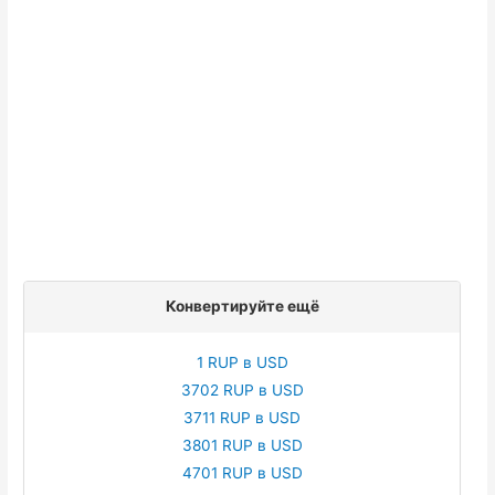
Конвертируйте ещё
1 RUP в USD
3702 RUP в USD
3711 RUP в USD
3801 RUP в USD
4701 RUP в USD