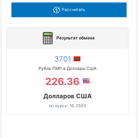
Рассчитать
Результат обмена
3701
Рубль ПМР в Доллары США
226.36
Долларов США
по курсу:
16.3500