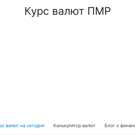
Курс валют ПМР
рс валют на сегодня
Калькулятор валют
Блог о финан