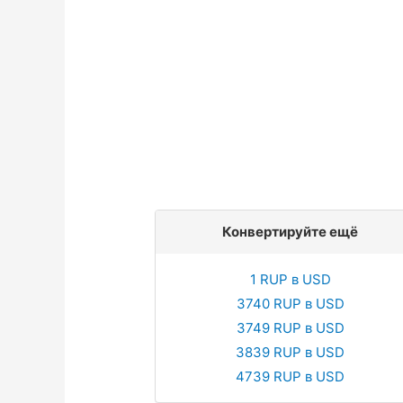
Конвертируйте ещё
1 RUP в USD
3740 RUP в USD
3749 RUP в USD
3839 RUP в USD
4739 RUP в USD