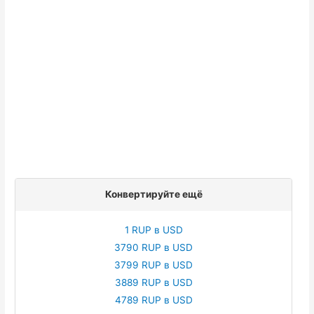
Конвертируйте ещё
1 RUP в USD
3790 RUP в USD
3799 RUP в USD
3889 RUP в USD
4789 RUP в USD