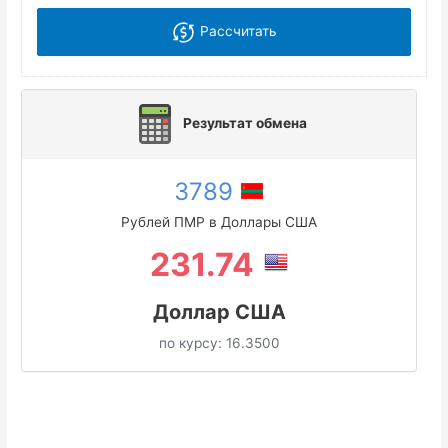
Рассчитать
Результат обмена
3789
Рублей ПМР в Доллары США
231.74
Доллар США
по курсу:
16.3500