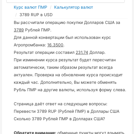
Курс валют ПМР
Калькулятор валют
3789 RUP в USD
Вы рассчитали операцию покупки Долларов США за
3789
Рублей ПМР.
Для данной конвертации был использован курс
Агропромбанка:
16.3500
.
Результат операции составил
231.74
Доллар.
При изминении курса результат будет пересчитан
автоматически, таким образом результат всегда
актуален. Проверка на обновление курса происходит
каждый час. Дополнительно, Вы можете обменять
Рубль ПМР на другие валюты, используя форму слева.
Страница даёт ответ на следующие вопросы:
Перевести 3789 RUP (Рублей ПМР) в Доллары США
Сколько 3789 Рублей ПМР в Долларах США?
Обратите внимание:
обменные пункты могут взымать