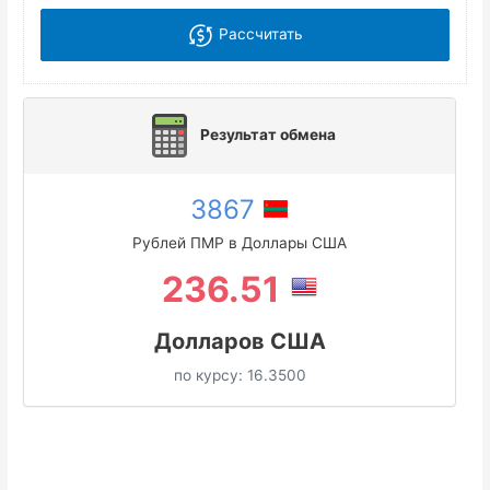
Рассчитать
Результат обмена
3867
Рублей ПМР в Доллары США
236.51
Долларов США
по курсу:
16.3500