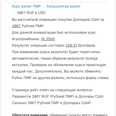
Курс валют ПМР
Калькулятор валют
3867 RUP в USD
Вы рассчитали операцию покупки Долларов США за
3867
Рублей ПМР.
Для данной конвертации был использован курс
Агропромбанка:
16.3500
.
Результат операции составил
236.51
Долларов.
При изминении курса результат будет пересчитан
автоматически, таким образом результат всегда
актуален. Проверка на обновление курса происходит
каждый час. Дополнительно, Вы можете обменять
Рубль ПМР на другие валюты, используя форму слева.
Страница даёт ответ на следующие вопросы:
Перевести 3867 RUP (Рублей ПМР) в Доллары США
Сколько 3867 Рублей ПМР в Долларах США?
Обратите внимание:
обменные пункты могут взымать