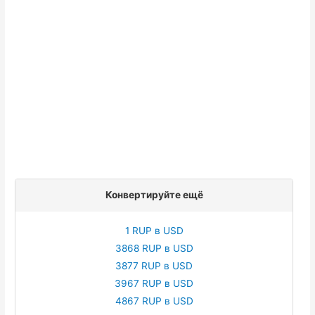
Конвертируйте ещё
1 RUP в USD
3868 RUP в USD
3877 RUP в USD
3967 RUP в USD
4867 RUP в USD