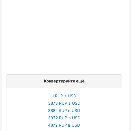
Конвертируйте ещё
1 RUP в USD
3873 RUP в USD
3882 RUP в USD
3972 RUP в USD
4872 RUP в USD