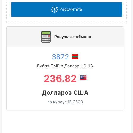
Рассчитать
Результат обмена
3872
Рубля ПМР в Доллары США
236.82
Долларов США
по курсу:
16.3500