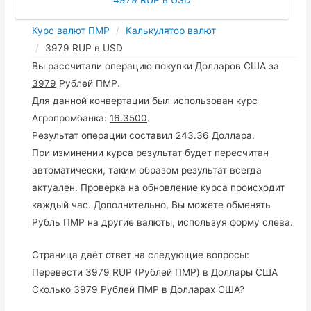
Курс валют ПМР
Калькулятор валют
3979 RUP в USD
Вы рассчитали операцию покупки Долларов США за
3979
Рублей ПМР.
Для данной конвертации был использован курс
Агропромбанка:
16.3500
.
Результат операции составил
243.36
Доллара.
При изминении курса результат будет пересчитан
автоматически, таким образом результат всегда
актуален. Проверка на обновление курса происходит
каждый час. Дополнительно, Вы можете обменять
Рубль ПМР на другие валюты, используя форму слева.
Страница даёт ответ на следующие вопросы:
Перевести 3979 RUP (Рублей ПМР) в Доллары США
Сколько 3979 Рублей ПМР в Долларах США?