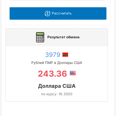
Рассчитать
Результат обмена
3979
Рублей ПМР в Доллары США
243.36
Доллара США
по курсу:
16.3500