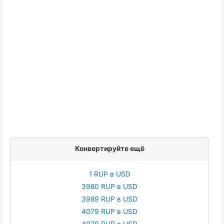
Конвертируйте ещё
1 RUP в USD
3980 RUP в USD
3989 RUP в USD
4079 RUP в USD
4979 RUP в USD