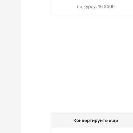
по курсу:
16.3500
Конвертируйте ещё