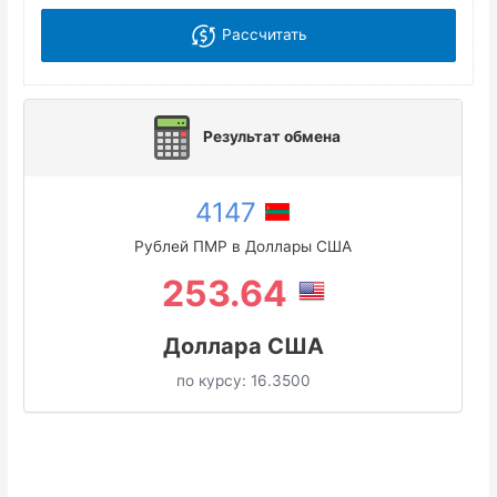
Рассчитать
Результат обмена
4147
Рублей ПМР в Доллары США
253.64
Доллара США
по курсу:
16.3500