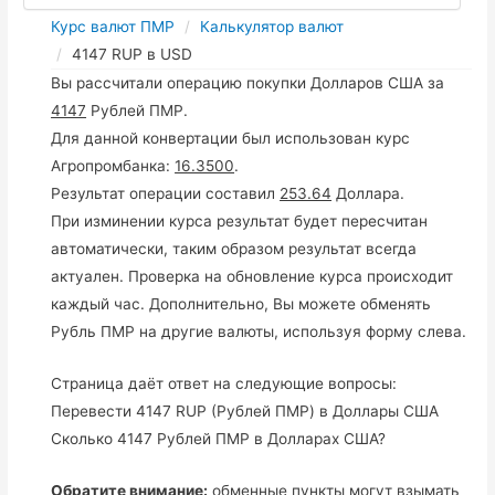
Курс валют ПМР
Калькулятор валют
4147 RUP в USD
Вы рассчитали операцию покупки Долларов США за
4147
Рублей ПМР.
Для данной конвертации был использован курс
Агропромбанка:
16.3500
.
Результат операции составил
253.64
Доллара.
При изминении курса результат будет пересчитан
автоматически, таким образом результат всегда
актуален. Проверка на обновление курса происходит
каждый час. Дополнительно, Вы можете обменять
Рубль ПМР на другие валюты, используя форму слева.
Страница даёт ответ на следующие вопросы:
Перевести 4147 RUP (Рублей ПМР) в Доллары США
Сколько 4147 Рублей ПМР в Долларах США?
Обратите внимание:
обменные пункты могут взымать