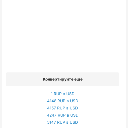
Конвертируйте ещё
1 RUP в USD
4148 RUP в USD
4157 RUP в USD
4247 RUP в USD
5147 RUP в USD