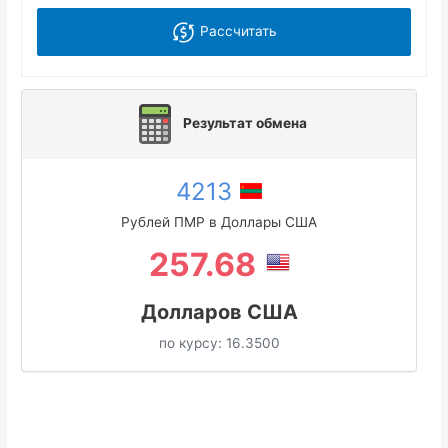
Рассчитать
Результат обмена
4213
Рублей ПМР в Доллары США
257.68
Долларов США
по курсу:
16.3500