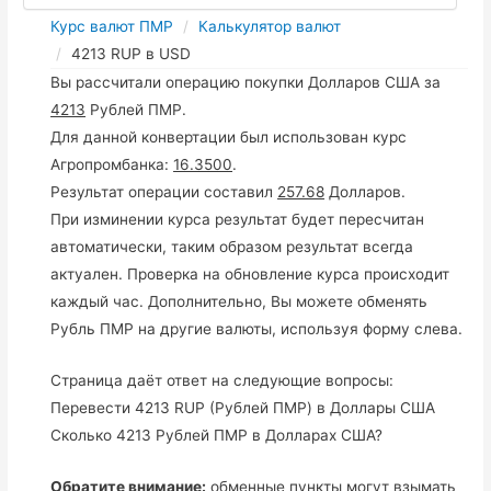
Курс валют ПМР
Калькулятор валют
4213 RUP в USD
Вы рассчитали операцию покупки Долларов США за
4213
Рублей ПМР.
Для данной конвертации был использован курс
Агропромбанка:
16.3500
.
Результат операции составил
257.68
Долларов.
При изминении курса результат будет пересчитан
автоматически, таким образом результат всегда
актуален. Проверка на обновление курса происходит
каждый час. Дополнительно, Вы можете обменять
Рубль ПМР на другие валюты, используя форму слева.
Страница даёт ответ на следующие вопросы:
Перевести 4213 RUP (Рублей ПМР) в Доллары США
Сколько 4213 Рублей ПМР в Долларах США?
Обратите внимание:
обменные пункты могут взымать