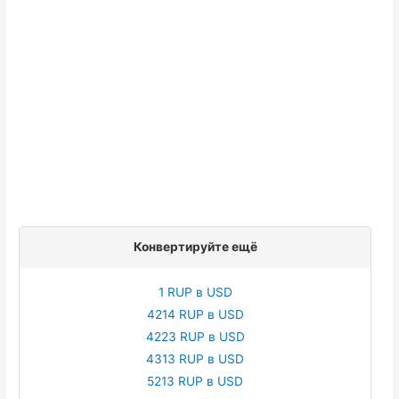
Конвертируйте ещё
1 RUP в USD
4214 RUP в USD
4223 RUP в USD
4313 RUP в USD
5213 RUP в USD