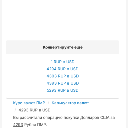
Конвертируйте ещё
1 RUP в USD
4294 RUP в USD
4303 RUP в USD
4393 RUP в USD
5293 RUP в USD
Курс валют ПМР
Калькулятор валют
4293 RUP в USD
Вы рассчитали операцию покупки Долларов США за
4293
Рубля ПМР.