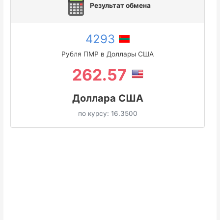
Результат обмена
4293
Рубля ПМР в Доллары США
262.57
Доллара США
по курсу:
16.3500