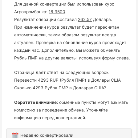
Для данной конвертации был использован курс
Агропромбанка:
16.3500
.
Результат операции составил
262.57
Доллара.
При изминении курса результат будет пересчитан
автоматически, таким образом результат всегда
актуален. Проверка на обновление курса происходит
каждый час. Дополнительно, Вы можете обменять
Рубль ПМР на другие валюты, используя форму слева.
Страница даёт ответ на следующие вопросы:
Перевести 4293 RUP (Рубля ПМР) в Доллары США
Сколько 4293 Рубля ПМР в Долларах США?
Обратите внимание:
обменные пункты могут взымать
комиссию за проведение обмена. Уточняйте
информацию перед конвертацией.
Недавно конвертировали