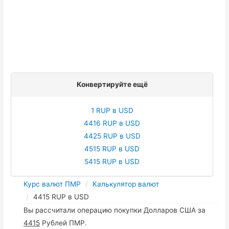
Конвертируйте ещё
1 RUP в USD
4416 RUP в USD
4425 RUP в USD
4515 RUP в USD
5415 RUP в USD
Курс валют ПМР
Калькулятор валют
4415 RUP в USD
Вы рассчитали операцию покупки Долларов США за
4415
Рублей ПМР.