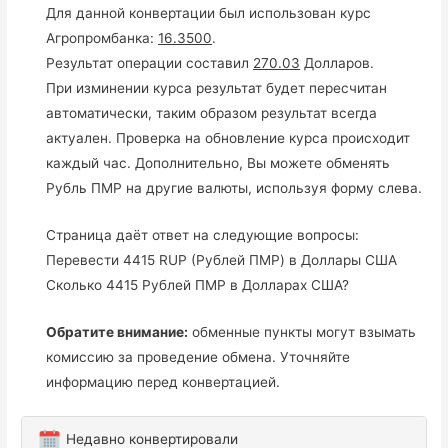
Для данной конвертации был использован курс
Агропромбанка:
16.3500
.
Результат операции составил
270.03
Долларов.
При изминении курса результат будет пересчитан
автоматически, таким образом результат всегда
актуален. Проверка на обновление курса происходит
каждый час. Дополнительно, Вы можете обменять
Рубль ПМР на другие валюты, используя форму слева.
Страница даёт ответ на следующие вопросы:
Перевести 4415 RUP (Рублей ПМР) в Доллары США
Сколько 4415 Рублей ПМР в Долларах США?
Обратите внимание:
обменные пункты могут взымать
комиссию за проведение обмена. Уточняйте
информацию перед конвертацией.
Недавно конвертировали