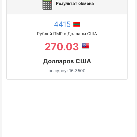
Результат обмена
4415
Рублей ПМР в Доллары США
270.03
Долларов США
по курсу:
16.3500