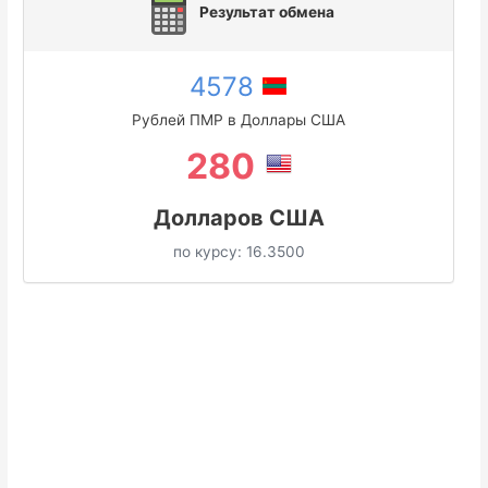
Результат обмена
4578
Рублей ПМР в Доллары США
280
Долларов США
по курсу:
16.3500