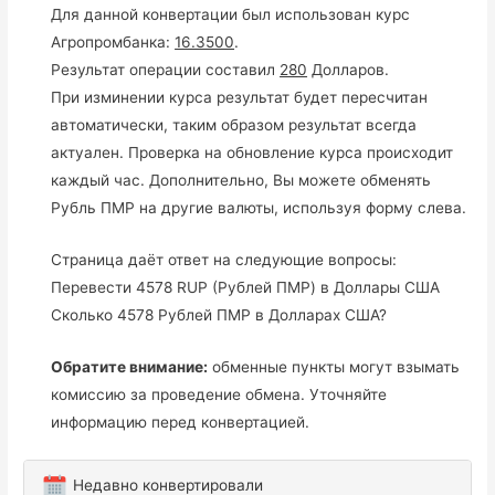
Для данной конвертации был использован курс
Агропромбанка:
16.3500
.
Результат операции составил
280
Долларов.
При изминении курса результат будет пересчитан
автоматически, таким образом результат всегда
актуален. Проверка на обновление курса происходит
каждый час. Дополнительно, Вы можете обменять
Рубль ПМР на другие валюты, используя форму слева.
Страница даёт ответ на следующие вопросы:
Перевести 4578 RUP (Рублей ПМР) в Доллары США
Сколько 4578 Рублей ПМР в Долларах США?
Обратите внимание:
обменные пункты могут взымать
комиссию за проведение обмена. Уточняйте
информацию перед конвертацией.
Недавно конвертировали