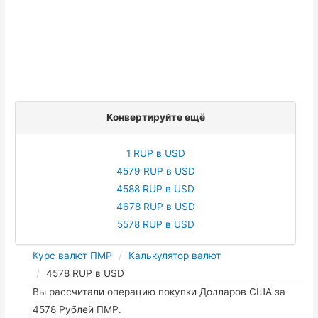
Конвертируйте ещё
1 RUP в USD
4579 RUP в USD
4588 RUP в USD
4678 RUP в USD
5578 RUP в USD
Курс валют ПМР
Калькулятор валют
4578 RUP в USD
Вы рассчитали операцию покупки Долларов США за
4578
Рублей ПМР.