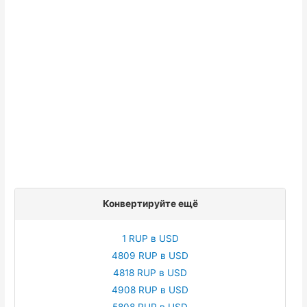
Конвертируйте ещё
1 RUP в USD
4809 RUP в USD
4818 RUP в USD
4908 RUP в USD
5808 RUP в USD