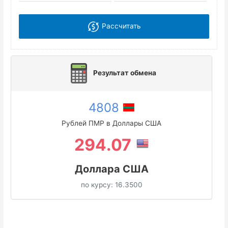
Рассчитать
Результат обмена
4808
Рублей ПМР в Доллары США
294.07
Доллара США
по курсу:
16.3500