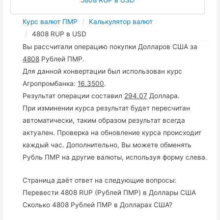
Курс валют ПМР
Калькулятор валют
4808 RUP в USD
Вы рассчитали операцию покупки Долларов США за
4808
Рублей ПМР.
Для данной конвертации был использован курс
Агропромбанка:
16.3500
.
Результат операции составил
294.07
Доллара.
При изминении курса результат будет пересчитан
автоматически, таким образом результат всегда
актуален. Проверка на обновление курса происходит
каждый час. Дополнительно, Вы можете обменять
Рубль ПМР на другие валюты, используя форму слева.
Страница даёт ответ на следующие вопросы:
Перевести 4808 RUP (Рублей ПМР) в Доллары США
Сколько 4808 Рублей ПМР в Долларах США?