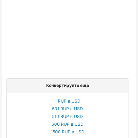
Конвертируйте ещё
1 RUP в USD
501 RUP в USD
510 RUP в USD
600 RUP в USD
1500 RUP в USD