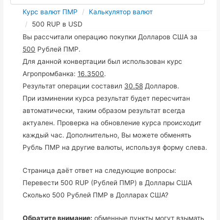
Курс валют ПМР
Калькулятор валют
500 RUP в USD
Вы рассчитали операцию покупки Долларов США за
500
Рублей ПМР.
Для данной конвертации был использован курс
Агропромбанка:
16.3500
.
Результат операции составил
30.58
Долларов.
При изминении курса результат будет пересчитан
автоматически, таким образом результат всегда
актуален. Проверка на обновление курса происходит
каждый час. Дополнительно, Вы можете обменять
Рубль ПМР на другие валюты, используя форму слева.
Страница даёт ответ на следующие вопросы:
Перевести 500 RUP (Рублей ПМР) в Доллары США
Сколько 500 Рублей ПМР в Долларах США?
Обратите внимание:
обменные пункты могут взымать