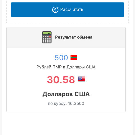
Рассчитать
Результат обмена
500
Рублей ПМР в Доллары США
30.58
Долларов США
по курсу:
16.3500