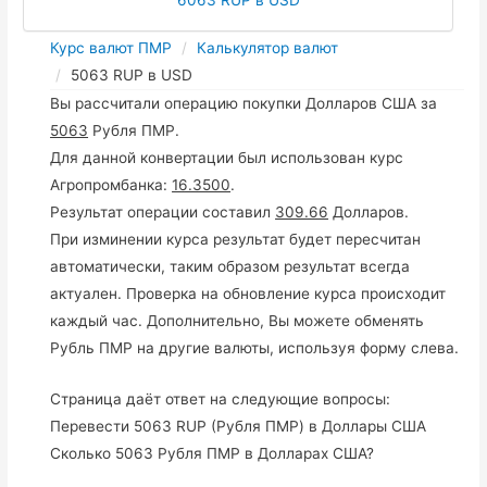
Курс валют ПМР
Калькулятор валют
5063 RUP в USD
Вы рассчитали операцию покупки Долларов США за
5063
Рубля ПМР.
Для данной конвертации был использован курс
Агропромбанка:
16.3500
.
Результат операции составил
309.66
Долларов.
При изминении курса результат будет пересчитан
автоматически, таким образом результат всегда
актуален. Проверка на обновление курса происходит
каждый час. Дополнительно, Вы можете обменять
Рубль ПМР на другие валюты, используя форму слева.
Страница даёт ответ на следующие вопросы:
Перевести 5063 RUP (Рубля ПМР) в Доллары США
Сколько 5063 Рубля ПМР в Долларах США?