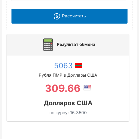
Рассчитать
Результат обмена
5063
Рубля ПМР в Доллары США
309.66
Долларов США
по курсу:
16.3500