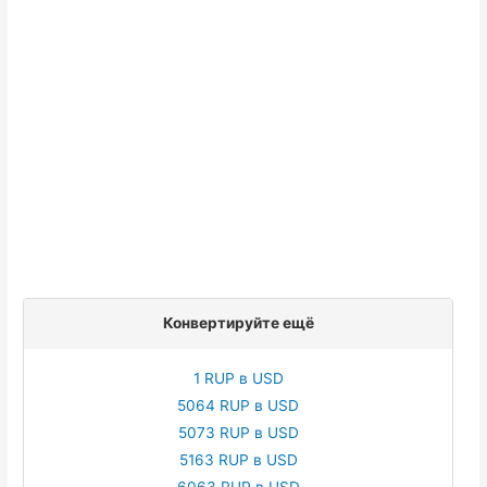
Конвертируйте ещё
1 RUP в USD
5064 RUP в USD
5073 RUP в USD
5163 RUP в USD
6063 RUP в USD