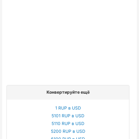
Конвертируйте ещё
1 RUP в USD
5101 RUP в USD
5110 RUP в USD
5200 RUP в USD
6100 RUP в USD