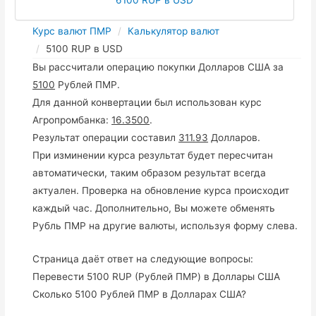
Курс валют ПМР
Калькулятор валют
5100 RUP в USD
Вы рассчитали операцию покупки Долларов США за
5100
Рублей ПМР.
Для данной конвертации был использован курс
Агропромбанка:
16.3500
.
Результат операции составил
311.93
Долларов.
При изминении курса результат будет пересчитан
автоматически, таким образом результат всегда
актуален. Проверка на обновление курса происходит
каждый час. Дополнительно, Вы можете обменять
Рубль ПМР на другие валюты, используя форму слева.
Страница даёт ответ на следующие вопросы:
Перевести 5100 RUP (Рублей ПМР) в Доллары США
Сколько 5100 Рублей ПМР в Долларах США?