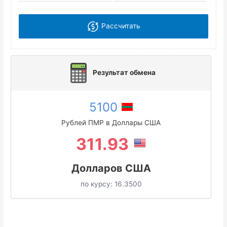
Рассчитать
Результат обмена
5100
Рублей ПМР в Доллары США
311.93
Долларов США
по курсу:
16.3500