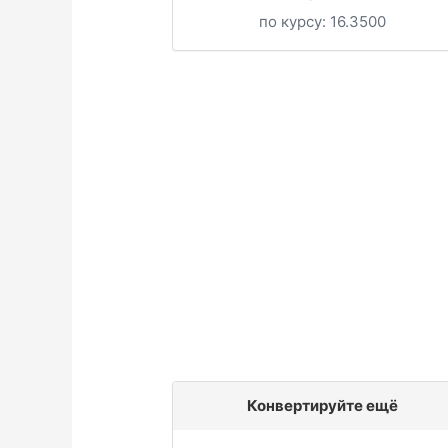
по курсу:
16.3500
Конвертируйте ещё