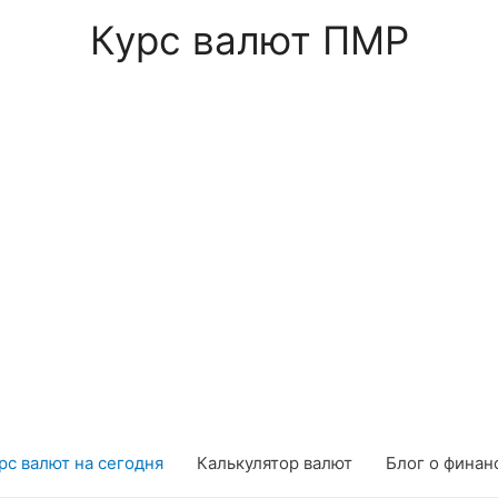
Курс валют ПМР
рс валют на сегодня
Калькулятор валют
Блог о финан