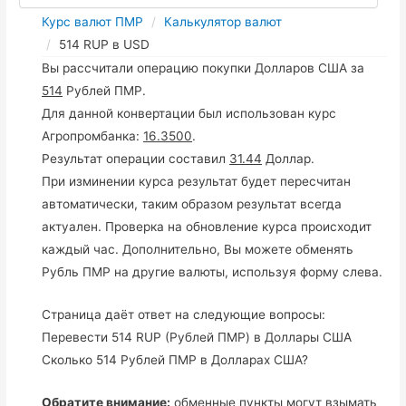
Курс валют ПМР
Калькулятор валют
514 RUP в USD
Вы рассчитали операцию покупки Долларов США за
514
Рублей ПМР.
Для данной конвертации был использован курс
Агропромбанка:
16.3500
.
Результат операции составил
31.44
Доллар.
При изминении курса результат будет пересчитан
автоматически, таким образом результат всегда
актуален. Проверка на обновление курса происходит
каждый час. Дополнительно, Вы можете обменять
Рубль ПМР на другие валюты, используя форму слева.
Страница даёт ответ на следующие вопросы:
Перевести 514 RUP (Рублей ПМР) в Доллары США
Сколько 514 Рублей ПМР в Долларах США?
Обратите внимание:
обменные пункты могут взымать