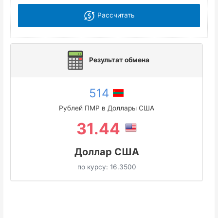
Рассчитать
Результат обмена
514
Рублей ПМР в Доллары США
31.44
Доллар США
по курсу:
16.3500