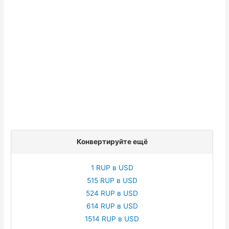
Конвертируйте ещё
1 RUP в USD
515 RUP в USD
524 RUP в USD
614 RUP в USD
1514 RUP в USD