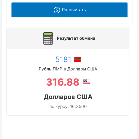
Рассчитать
Результат обмена
5181
Рубль ПМР в Доллары США
316.88
Долларов США
по курсу:
16.3500