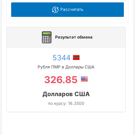
Рассчитать
Результат обмена
5344
Рубля ПМР в Доллары США
326.85
Долларов США
по курсу:
16.3500