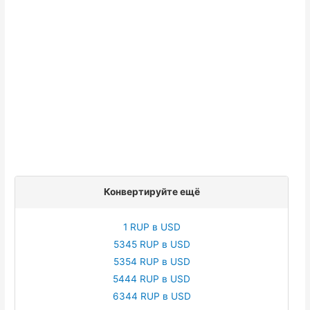
Конвертируйте ещё
1 RUP в USD
5345 RUP в USD
5354 RUP в USD
5444 RUP в USD
6344 RUP в USD