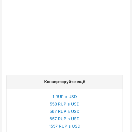
Конвертируйте ещё
1 RUP в USD
558 RUP в USD
567 RUP в USD
657 RUP в USD
1557 RUP в USD