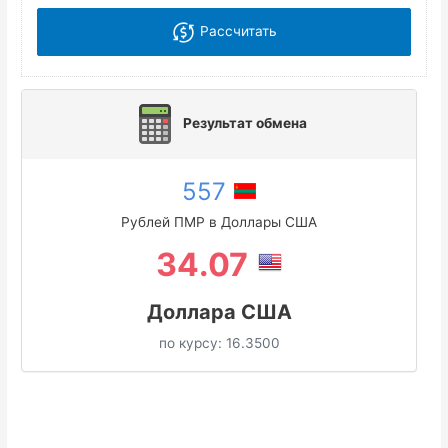
Рассчитать
Результат обмена
557
Рублей ПМР в Доллары США
34.07
Доллара США
по курсу:
16.3500