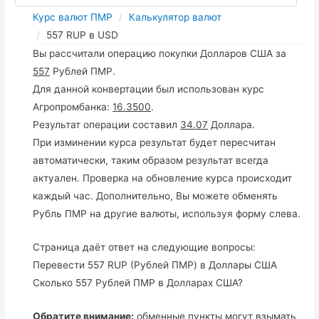
Курс валют ПМР
Калькулятор валют
557 RUP в USD
Вы рассчитали операцию покупки Долларов США за
557
Рублей ПМР.
Для данной конвертации был использован курс
Агропромбанка:
16.3500
.
Результат операции составил
34.07
Доллара.
При изминении курса результат будет пересчитан
автоматически, таким образом результат всегда
актуален. Проверка на обновление курса происходит
каждый час. Дополнительно, Вы можете обменять
Рубль ПМР на другие валюты, используя форму слева.
Страница даёт ответ на следующие вопросы:
Перевести 557 RUP (Рублей ПМР) в Доллары США
Сколько 557 Рублей ПМР в Долларах США?
Обратите внимание:
обменные пункты могут взымать