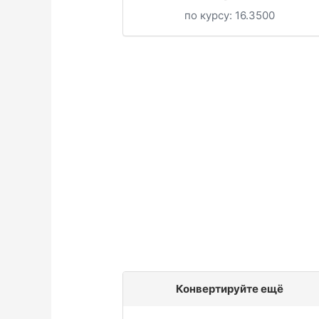
по курсу:
16.3500
Конвертируйте ещё