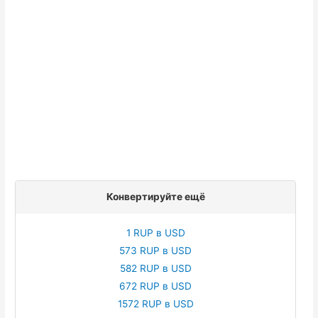
Конвертируйте ещё
1 RUP в USD
573 RUP в USD
582 RUP в USD
672 RUP в USD
1572 RUP в USD