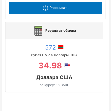
Рассчитать
Результат обмена
572
Рубля ПМР в Доллары США
34.98
Доллара США
по курсу:
16.3500