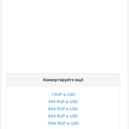
Конвертируйте ещё
1 RUP в USD
595 RUP в USD
604 RUP в USD
694 RUP в USD
1594 RUP в USD