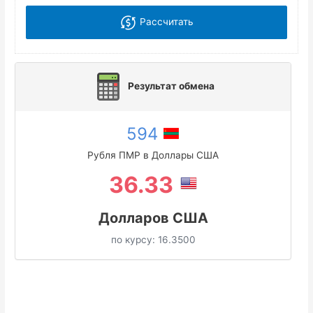
Рассчитать
Результат обмена
594
Рубля ПМР в Доллары США
36.33
Долларов США
по курсу:
16.3500