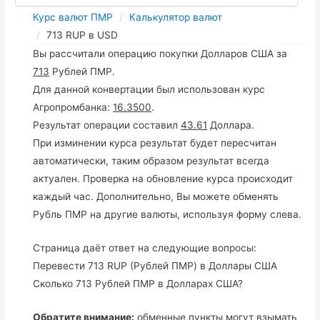
Курс валют ПМР
Калькулятор валют
713 RUP в USD
Вы рассчитали операцию покупки Долларов США за
713
Рублей ПМР.
Для данной конвертации был использован курс
Агропромбанка:
16.3500
.
Результат операции составил
43.61
Доллара.
При изминении курса результат будет пересчитан
автоматически, таким образом результат всегда
актуален. Проверка на обновление курса происходит
каждый час. Дополнительно, Вы можете обменять
Рубль ПМР на другие валюты, используя форму слева.
Страница даёт ответ на следующие вопросы:
Перевести 713 RUP (Рублей ПМР) в Доллары США
Сколько 713 Рублей ПМР в Долларах США?
Обратите внимание:
обменные пункты могут взымать