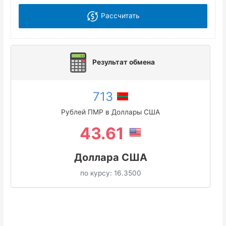
Рассчитать
Результат обмена
713
Рублей ПМР в Доллары США
43.61
Доллара США
по курсу:
16.3500