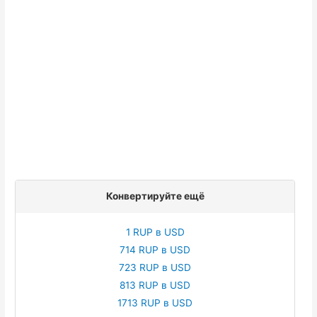
Конвертируйте ещё
1 RUP в USD
714 RUP в USD
723 RUP в USD
813 RUP в USD
1713 RUP в USD