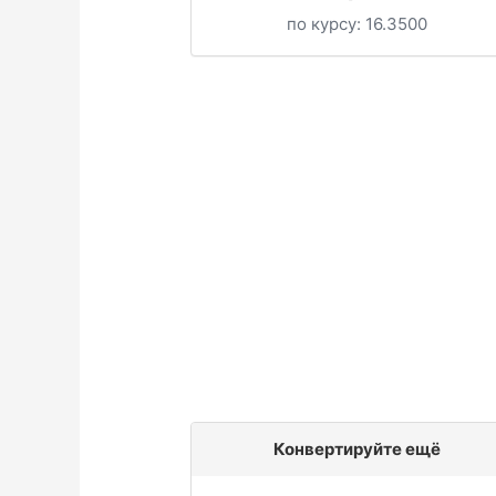
по курсу:
16.3500
Конвертируйте ещё