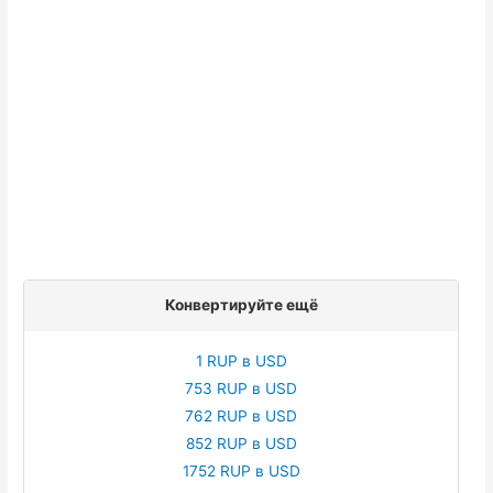
Конвертируйте ещё
1 RUP в USD
753 RUP в USD
762 RUP в USD
852 RUP в USD
1752 RUP в USD