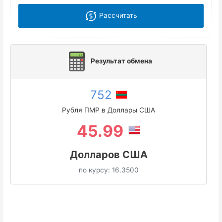
Рассчитать
Результат обмена
752
Рубля ПМР в Доллары США
45.99
Долларов США
по курсу:
16.3500