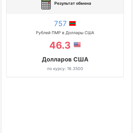
Результат обмена
757
Рублей ПМР в Доллары США
46.3
Долларов США
по курсу:
16.3500