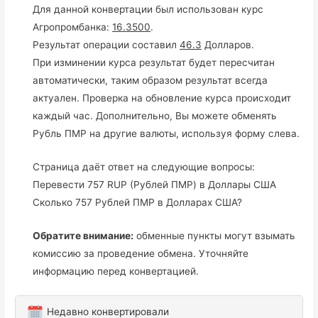
Для данной конвертации был использован курс
Агропромбанка:
16.3500
.
Результат операции составил
46.3
Долларов.
При изминении курса результат будет пересчитан
автоматически, таким образом результат всегда
актуален. Проверка на обновление курса происходит
каждый час. Дополнительно, Вы можете обменять
Рубль ПМР на другие валюты, используя форму слева.
Страница даёт ответ на следующие вопросы:
Перевести 757 RUP (Рублей ПМР) в Доллары США
Сколько 757 Рублей ПМР в Долларах США?
Обратите внимание:
обменные пункты могут взымать
комиссию за проведение обмена. Уточняйте
информацию перед конвертацией.
Недавно конвертировали