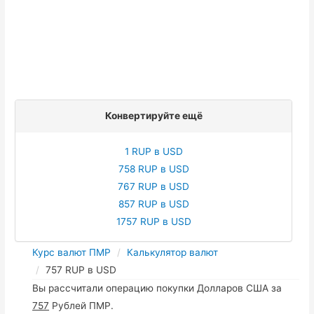
Конвертируйте ещё
1 RUP в USD
758 RUP в USD
767 RUP в USD
857 RUP в USD
1757 RUP в USD
Курс валют ПМР
Калькулятор валют
757 RUP в USD
Вы рассчитали операцию покупки Долларов США за
757
Рублей ПМР.