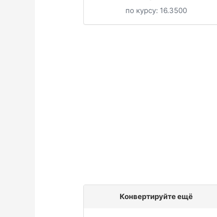
по курсу:
16.3500
Конвертируйте ещё