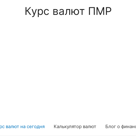
Курс валют ПМР
рс валют на сегодня
Калькулятор валют
Блог о финан