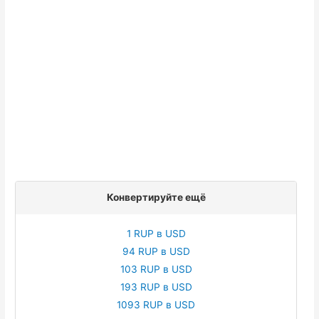
Конвертируйте ещё
1 RUP в USD
94 RUP в USD
103 RUP в USD
193 RUP в USD
1093 RUP в USD