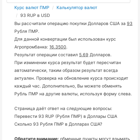
Курс валют ПМР
Калькулятор валют
93 RUP в USD
Вы рассчитали операцию покупки Долларов США за
93
Рубля ПМР.
Для данной конвертации был использован курс
Агропромбанка:
16.3500
.
Результат операции составил
5.69
Долларов.
При изминении курса результат будет пересчитан
автоматически, таким образом результат всегда
актуален. Проверка на обновление курса происходит
каждый час. Дополнительно, Вы можете обменять
Рубль ПМР на другие валюты, используя форму слева.
Страница даёт ответ на следующие вопросы:
Перевести 93 RUP (Рубля ПМР) в Доллары США
Сколько 93 Рубля ПМР в Долларах США?
Обратите внимание:
обменные пункты могут взымать